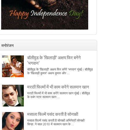
मनोरंजन
बॉलीवुड के ‘खिलाड़ी’ अक्षय फिर बनेंगे
‘भगवान’
बॉलीवुड के ‘खिलाड़ी’ अक्षय फिर बनेंगे ‘भगवान’ मुंबई। बॉलीवुड
के ‘खिलाड़ी कुमार’ अक्षय कुमार और ...
मराठी फिल्मों में भी काम करेंगे सलमान खान
मराठी फिल्मों में भी काम करेंगे सलमान खान मुंबई। बॉलीवुड
के दबंग स्टार सलमान खान ...
मसाला फिल्में पसंद करती है सोनाक्षी
मसाला फिल्में पसंद करती है सोनाक्षी अभिनेत्री सोनाक्षी
सिन्हा..ने साल 2010 में सलमान खान के ...