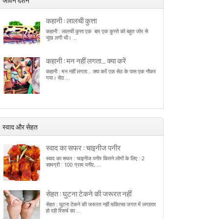
कहानी : लालची कुत्ता
कहानी : लालची कुत्ता एक बार एक कुत्त्ते को बहुत जोर से
भूख लगी थी। ...
कहानी : मन नहीं लगता… क्या करें
कहानी : मन नहीं लगता... क्या करें एक सेठ के पास एक नौकर
गया। सेठ ...
स्वाद और सेहत
स्वाद का सफर : चाइनीज पनीर
स्वाद का सफर : चाइनीज पनीर कितने लोगों के लिए : 2
सामग्री : 100 ग्राम पनीर, ...
सेहत : घुटना टेकने की जरूरत नहीं
सेहत : घुटना टेकने की जरूरत नहीं चकित्सा जगत में लगातार
हो रही रिसर्च का ...