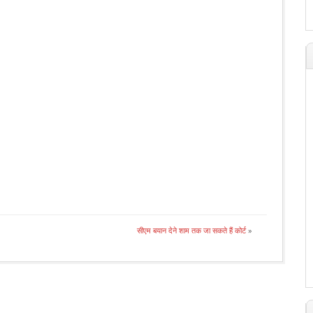
सीएम बयान देने शाम तक जा सकते हैं कोर्ट
»