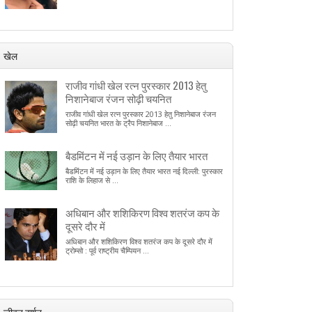
खेल
राजीव गांधी खेल रत्न पुरस्कार 2013 हेतु
निशानेबाज रंजन सोढ़ी चयनित
राजीव गांधी खेल रत्न पुरस्कार 2013 हेतु निशानेबाज रंजन
सोढ़ी चयनित भारत के ट्रैप निशानेबाज ...
बैडमिंटन में नई उड़ान के लिए तैयार भारत
बैडमिंटन में नई उड़ान के लिए तैयार भारत नई दिल्ली: पुरस्कार
राशि के लिहाज से ...
अधिबान और शशिकिरण विश्व शतरंज कप के
दूसरे दौर में
अधिबान और शशिकिरण विश्व शतरंज कप के दूसरे दौर में
ट्रोम्सो : पूर्व राष्ट्रीय चैम्पियन ...
जीवन दर्शन