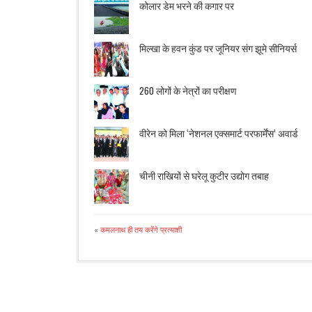
कोलार डेम भरने की कगार पर
मिल्खा के हवन कुंड पर जूनियर संग झूमे सीनियर्स
260 लोगों के नेत्रों का परीक्षण
वीरेन को मिला ‘नेशनल एक्समार्ट परफार्मेंस’ अवार्ड
चीनी राखियों से घरेलू कुटीर उद्योग तबाह
«
कमलनाथ ही तय करेंगे प्रत्याशी