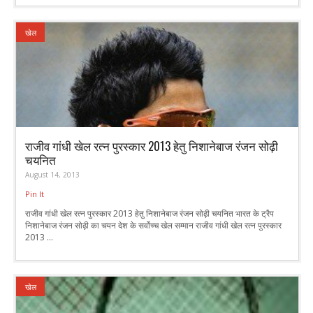
खेल
राजीव गांधी खेल रत्न पुरस्कार 2013 हेतु निशानेबाज रंजन सोढ़ी
चयनित
August 14, 2013
Pin It
राजीव गांधी खेल रत्न पुरस्कार 2013 हेतु निशानेबाज रंजन सोढ़ी चयनित भारत के ट्रैप
निशानेबाज रंजन सोढ़ी का चयन देश के सर्वोच्च खेल सम्मान राजीव गांधी खेल रत्न पुरस्कार
2013 ...
खेल