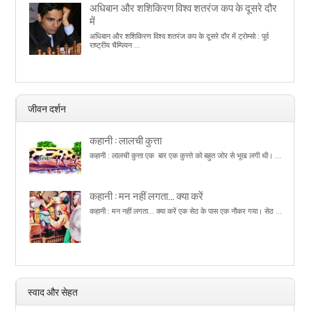
अधिबान और शशिकिरण विश्व शतरंज कप के दूसरे दौर
में
अधिबान और शशिकिरण विश्व शतरंज कप के दूसरे दौर में ट्रोम्सो : पूर्व
राष्ट्रीय चैम्पियन ...
जीवन दर्शन
कहानी : लालची कुत्ता
कहानी : लालची कुत्ता एक बार एक कुत्त्ते को बहुत जोर से भूख लगी थी। ...
कहानी : मन नहीं लगता… क्या करें
कहानी : मन नहीं लगता... क्या करें एक सेठ के पास एक नौकर गया। सेठ ...
स्वाद और सेहत