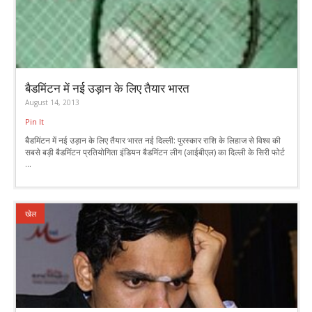
बैडमिंटन में नई उड़ान के लिए तैयार भारत
August 14, 2013
Pin It
बैडमिंटन में नई उड़ान के लिए तैयार भारत नई दिल्ली: पुरस्कार राशि के लिहाज से विश्व की
सबसे बड़ी बैडमिंटन प्रतियोगिता इंडियन बैडमिंटन लीग (आईबीएल) का दिल्ली के सिरी फोर्ट
...
खेल