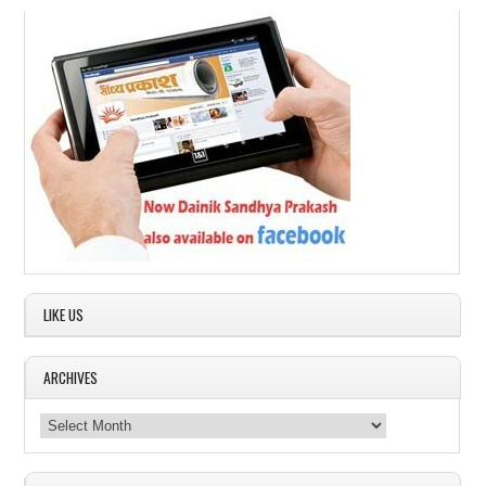
LIKE US
ARCHIVES