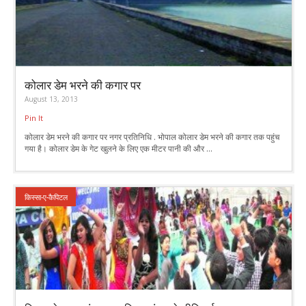
कोलार डेम भरने की कगार पर
August 13, 2013
Pin It
कोलार डेम भरने की कगार पर नगर प्रतिनिधि . भोपाल कोलार डेम भरने की कगार तक पहुंच
गया है। कोलार डेम के गेट खुलने के लिए एक मीटर पानी की और ...
किस्सा-ए-कैपिटल