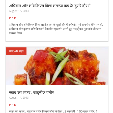
अधिबान और शशिकिरण विश्व शतरंज कप के दूसरे दौर में
August 14, 2013
Pin It
अधिबान और शशिकिरण विश्व शतरंज कप के दूसरे दौर में ट्रोम्सो : पूर्व राष्ट्रीय चैम्पियन बी.
अधिबान और कृष्णन शशिकिरण ने बेहतरीन प्रदर्शन करते हुए टाइब्रेकर मुकाबले जीतकर
शतरंज विश्व ...
स्वाद और सेहत
स्वाद का सफर : चाइनीज पनीर
August 14, 2013
Pin It
स्वाद का सफर : चाइनीज पनीर कितने लोगों के लिए : 2 सामग्री : 100 ग्राम पनीर, 1