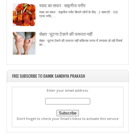
स्वाद का सफर : चाइनीज पनीर
स्वाद का सफर : चाइनीज पनीर कितने लोगों के लिए : 2 सामग्री : 100
ग्राम पनीर, ...
सेहत : घुटना टेकने की जरूरत नहीं
सेहत : घुटना टेकने की जरूरत नहीं चकित्सा जगत में लगातार हो रही रिसर्च
का ...
FREE SUBSCRIBE TO DAINIK SANDHYA PRAKASH
Enter your email address:
Don't forget to check your Email's Inbox to activate this service