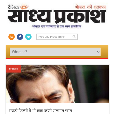
मनोरंजन
मराठी फिल्मों में भी काम करेंगे सलमान खान