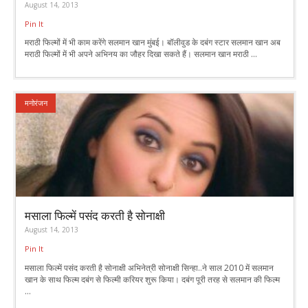
August 14, 2013
Pin It
मराठी फिल्मों में भी काम करेंगे सलमान खान मुंबई। बॉलीवुड के दबंग स्टार सलमान खान अब
मराठी फिल्मों में भी अपने अभिनय का जौहर दिखा सकते हैं। सलमान खान मराठी ...
मनोरंजन
मसाला फिल्में पसंद करती है सोनाक्षी
August 14, 2013
Pin It
मसाला फिल्में पसंद करती है सोनाक्षी अभिनेत्री सोनाक्षी सिन्हा..ने साल 2010 में सलमान
खान के साथ फिल्म दबंग से फिल्मी करियर शुरू किया। दबंग पूरी तरह से सलमान की फिल्म
...