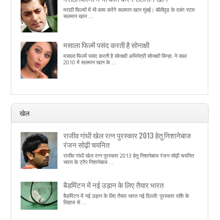
मराठी फिल्मों में भी काम करेंगे सलमान खान मुंबई। बॉलीवुड के दबंग स्टार
सलमान खान ...
मसाला फिल्में पसंद करती है सोनाक्षी
मसाला फिल्में पसंद करती है सोनाक्षी अभिनेत्री सोनाक्षी सिन्हा..ने साल
2010 में सलमान खान के ...
खेल
राजीव गांधी खेल रत्न पुरस्कार 2013 हेतु निशानेबाज
रंजन सोढ़ी चयनित
राजीव गांधी खेल रत्न पुरस्कार 2013 हेतु निशानेबाज रंजन सोढ़ी चयनित
भारत के ट्रैप निशानेबाज ...
बैडमिंटन में नई उड़ान के लिए तैयार भारत
बैडमिंटन में नई उड़ान के लिए तैयार भारत नई दिल्ली: पुरस्कार राशि के
लिहाज से ...